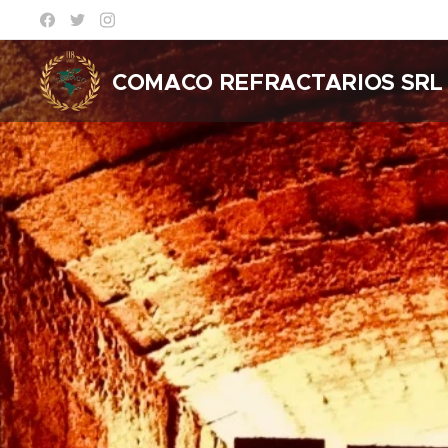
COMACO REFRACTARIOS
SRL