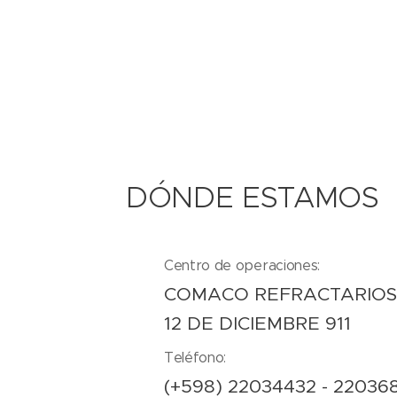
DÓNDE ESTAMOS
Centro de operaciones:
COMACO REFRACTARIOS
12 DE DICIEMBRE 911
Teléfono:
(+598) 22034432 - 22036