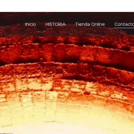
Inicio
HISTORIA
Tienda Online
Contact