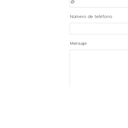
Número de teléfono
Mensaje
Env