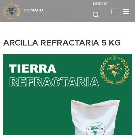
Buscar
COMACO
REFRACTARIOS
SRL
ARCILLA REFRACTARIA 5 KG