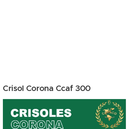
Crisol Corona Ccaf 300