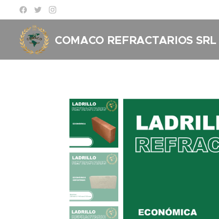
COMACO REFRACTARIOS
SRL